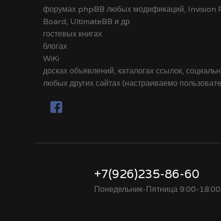
форумах phpBB любых модификаций, Invision Po
Board, UltimateBB и др.
гостевых книгах
блогах
WiKi
досках объявлений, каталогах ссылок, социальн
любых других сайтах (настраиваемо пользоват
+7(926)235-86-60
Понедельник-Пятница 9:00-18:00