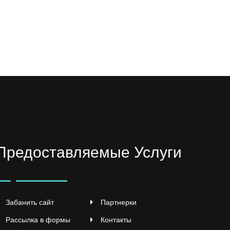
Предоставляемые Услуги
Забанить сайт
Партнерки
Рассылка в формы
Контакты