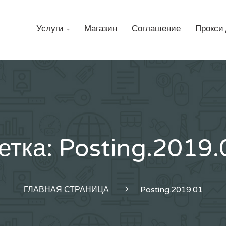
Н
Услуги
Магазин
Соглашение
Прокси 

етка:
Posting.2019.
ГЛАВНАЯ СТРАНИЦА
Posting.2019.01