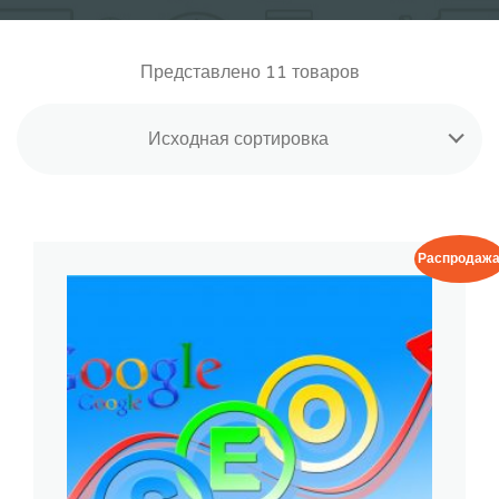
Представлено 11 товаров
Исходная сортировка
Распродажа