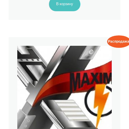
В корзину
Распродажа