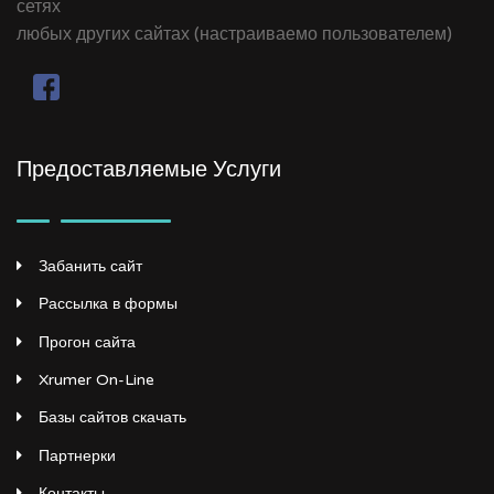
сетях
любых других сайтах (настраиваемо пользователем)
Предоставляемые Услуги
Забанить сайт
Рассылка в формы
Прогон сайта
Xrumer On-Line
Базы сайтов скачать
Партнерки
Контакты