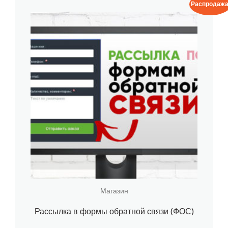
Распродажа
Магазин
Рассылка в формы обратной связи (ФОС)