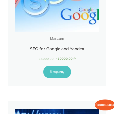
Магазин
SEO for Google and Yandex
15000,00
10000,00
Р
Р
В корзину
Распродажа