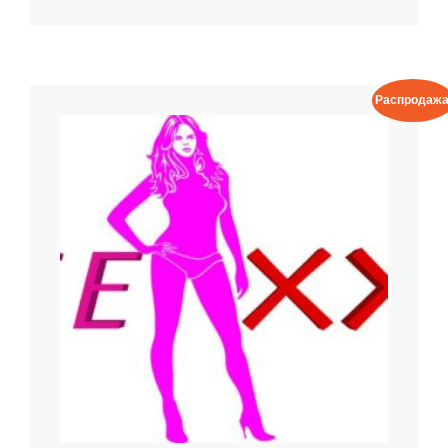
Распродажа