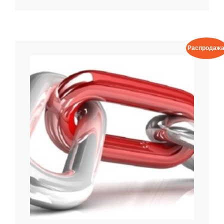
Распродажа