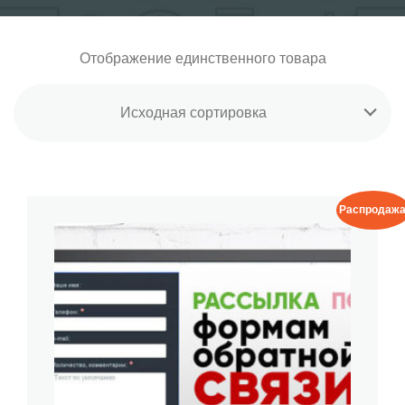
Отображение единственного товара
Исходная сортировка
Распродажа