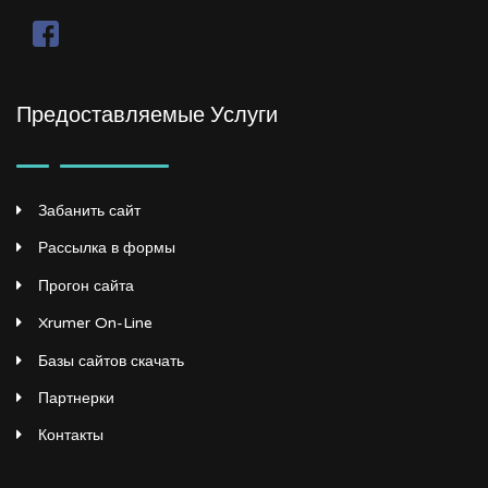
Предоставляемые Услуги
Забанить сайт
Рассылка в формы
Прогон сайта
Xrumer On-Line
Базы сайтов скачать
Партнерки
Контакты