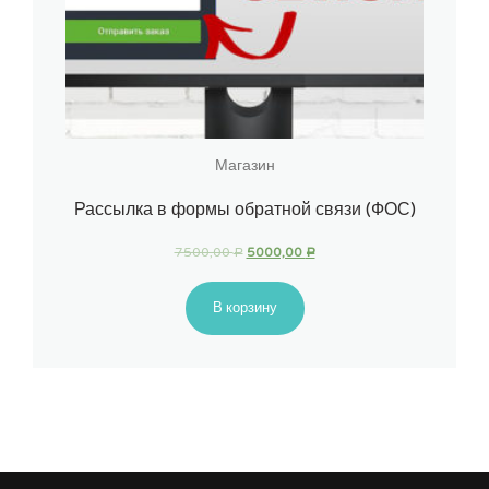
Магазин
Рассылка в формы обратной связи (ФОС)
7500,00
5000,00
Р
Р
В корзину