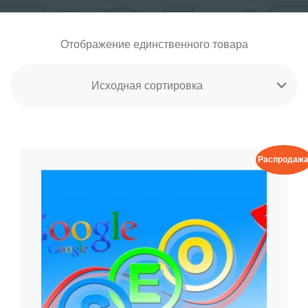
Отображение единственного товара
Исходная сортировка
Распродажа