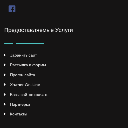
Предоставляемые Услуги
Забанить сайт
Рассылка в формы
Прогон сайта
Xrumer On-Line
Базы сайтов скачать
Партнерки
Контакты