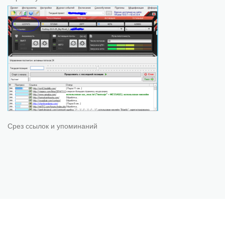
Срез ссылок и упоминаний