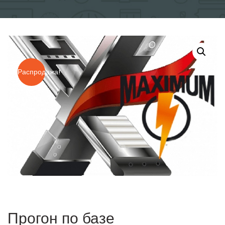
Распродажа!
Прогон по базе