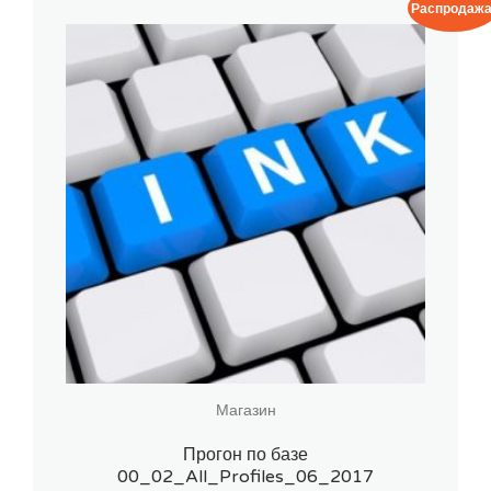
Распродажа
Магазин
Прогон по базе
00_02_All_Profiles_06_2017