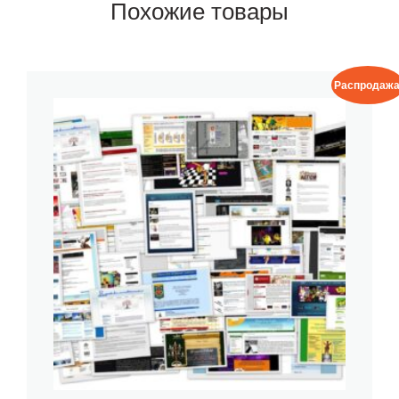
Похожие товары
Распродажа