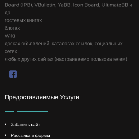
Board (IPB), VBulletin, YaBB, Icon Board, UltimateBB и
др.
гостевых книгах
блогах
WiKi
досках объявлений, каталогах ссылок, социальных
сетях
любых других сайтах (настраиваемо пользователем)
Предоставляемые Услуги
Забанить сайт
Рассылка в формы