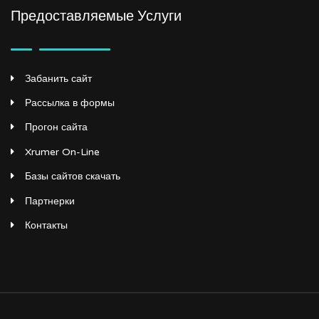
Предоставляемые Услуги
Забанить сайт
Рассылка в формы
Прогон сайта
Xrumer On-Line
Базы сайтов скачать
Партнерки
Контакты