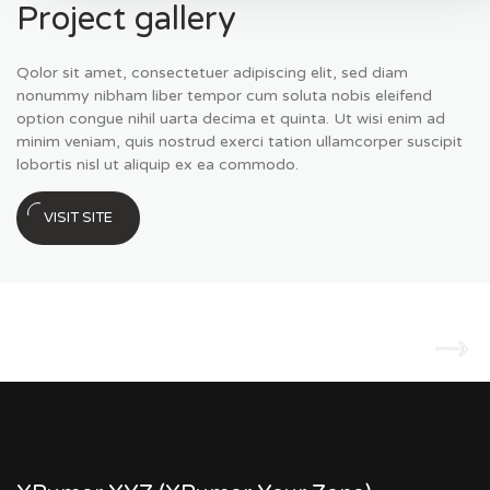
Project gallery
Qolor sit amet, consectetuer adipiscing elit, sed diam
nonummy nibham liber tempor cum soluta nobis eleifend
option congue nihil uarta decima et quinta. Ut wisi enim ad
minim veniam, quis nostrud exerci tation ullamcorper suscipit
lobortis nisl ut aliquip ex ea commodo.
VISIT SITE