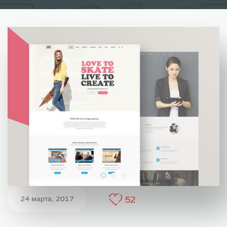
52
24 марта, 2017