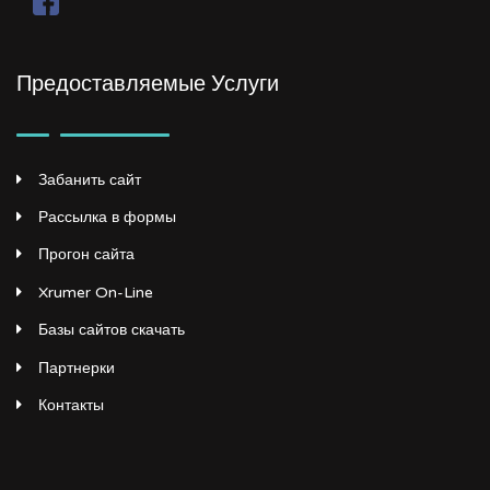
Предоставляемые Услуги
Забанить сайт
Рассылка в формы
Прогон сайта
Xrumer On-Line
Базы сайтов скачать
Партнерки
Контакты