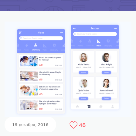
48
19 декабря, 2016