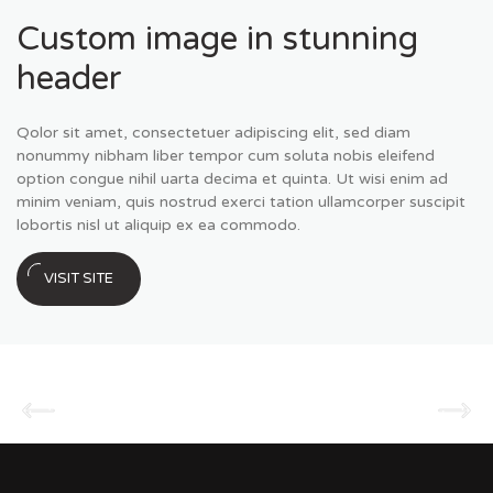
Custom image in stunning
header
Qolor sit amet, consectetuer adipiscing elit, sed diam
nonummy nibham liber tempor cum soluta nobis eleifend
option congue nihil uarta decima et quinta. Ut wisi enim ad
minim veniam, quis nostrud exerci tation ullamcorper suscipit
lobortis nisl ut aliquip ex ea commodo.
VISIT SITE