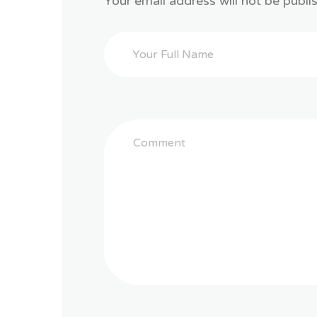
Your email address will not be publi