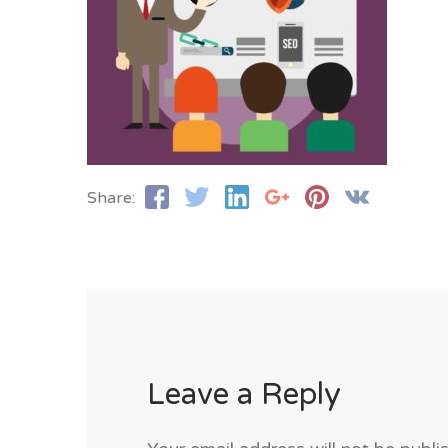
Share:
Leave a Reply