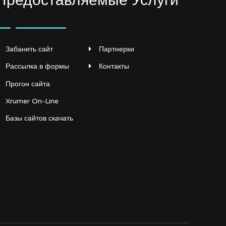
Предоставляемые Услуги
Забанить сайт
Партнерки
Рассылка в формы
Контакты
Прогон сайта
Xrumer On-Line
Базы сайтов скачать