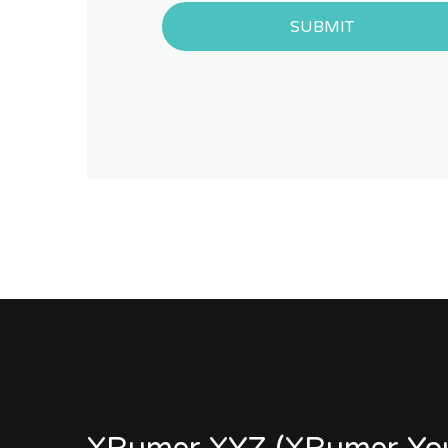
SUBMIT