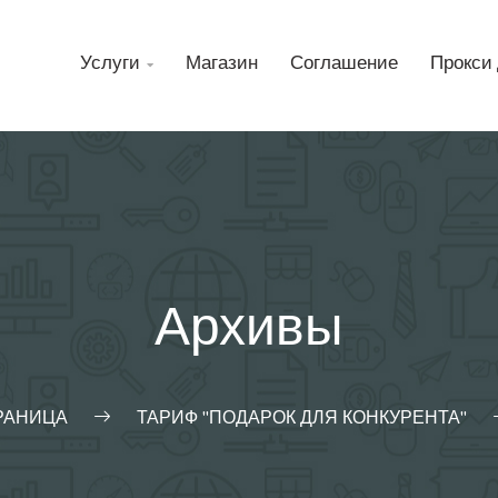
Н
Услуги
Магазин
Соглашение
Прокси 

Архивы
РАНИЦА
ТАРИФ "ПОДАРОК ДЛЯ КОНКУРЕНТА"