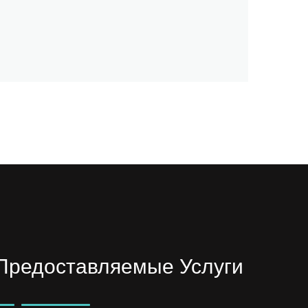
Предоставляемые Услуги