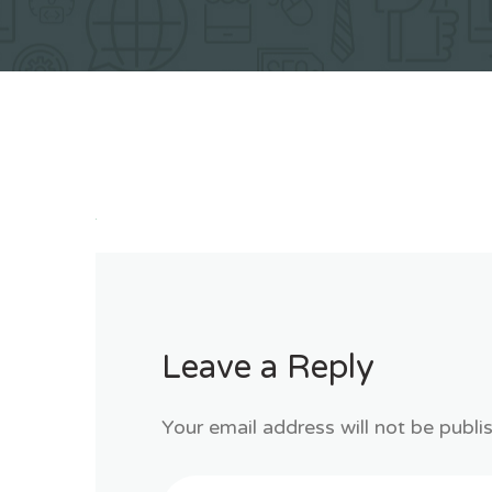
Leave a Reply
Your email address will not be publi