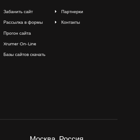
Забанить сайт
Партнерки
Рассылка в формы
Контакты
Прогон сайта
Xrumer On-Line
Базы сайтов скачать
Москва, Россия