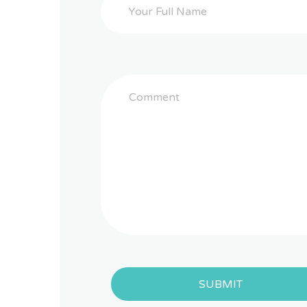
SUBMIT