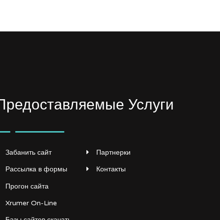
Предоставляемые Услуги
Забанить сайт
Партнерки
Рассылка в формы
Контакты
Прогон сайта
Xrumer On-Line
Базы сайтов скачать