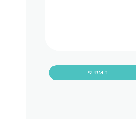
SUBMIT