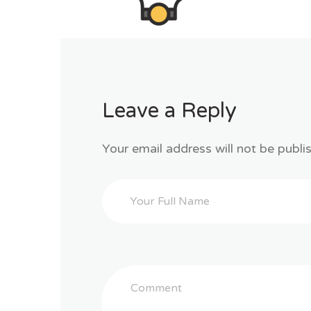
Leave a Reply
Your email address will not be publi