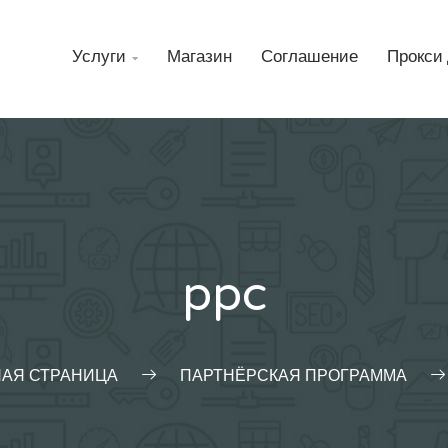
Н
Услуги
Магазин
Соглашение
Прокси 

ppc
НАЯ СТРАНИЦА
ПАРТНЁРСКАЯ ПРОГРАММА