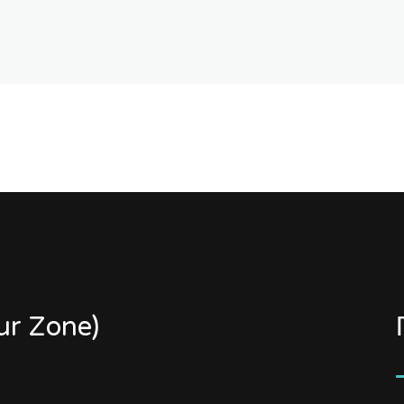
r Zone)