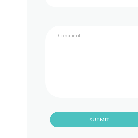
SUBMIT