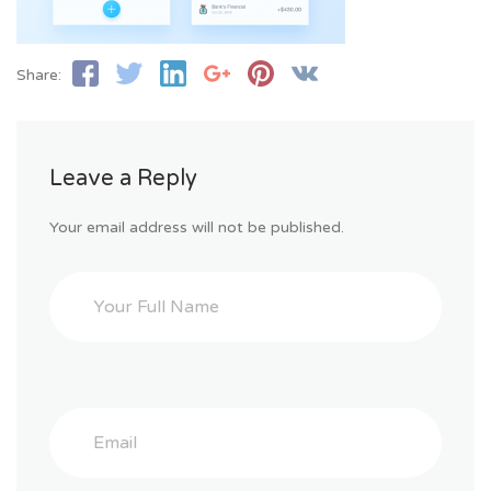
Share:
Leave a Reply
Your email address will not be published.