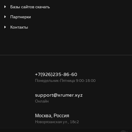
Базы сайтов скачать
Партнерки
Контакты
+7(926)235-86-60
Понедельник-Пятница 9:00-18:00
support@xrumer.xyz
Онлайн
Москва, Россия
Новорязанская ул., 18с2