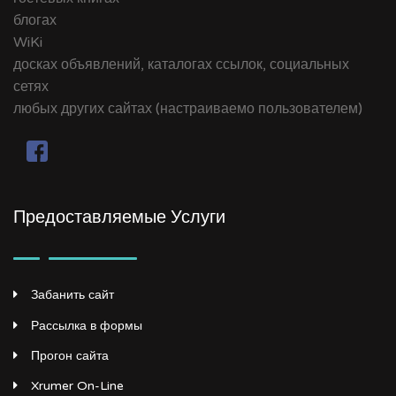
блогах
WiKi
досках объявлений, каталогах ссылок, социальных
сетях
любых других сайтах (настраиваемо пользователем)
Предоставляемые Услуги
Забанить сайт
Рассылка в формы
Прогон сайта
Xrumer On-Line