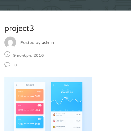
project3
Posted by
admin
9 ноября, 2016
0