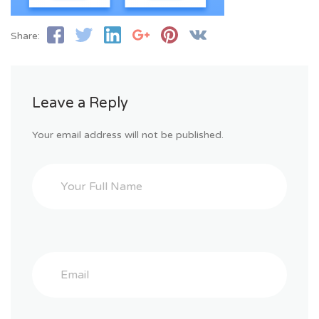
Share:
Leave a Reply
Your email address will not be published.