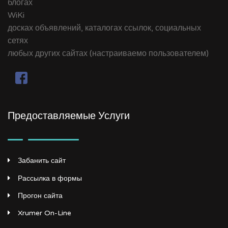
блогах
WiKi
досках объявлений, каталогах ссылок, социальных
сетях
любых других сайтах (настраиваемо пользователем)
Предоставляемые Услуги
Забанить сайт
Рассылка в формы
Прогон сайта
Xrumer On-Line