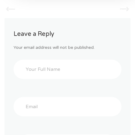
Leave a Reply
Your email address will not be published.