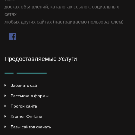
досках объявлений, каталогах ссылок, социальных
сетях
любых других сайтах (настраиваемо пользователем)
Предоставляемые Услуги
Забанить сайт
Рассылка в формы
Прогон сайта
Xrumer On-Line
Базы сайтов скачать