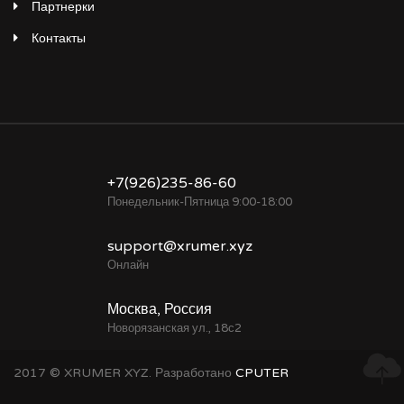
Партнерки
Контакты
+7(926)235-86-60
Понедельник-Пятница 9:00-18:00
support@xrumer.xyz
Онлайн
Москва, Россия
Новорязанская ул., 18с2
2017 © XRUMER XYZ. Разработано
CPUTER