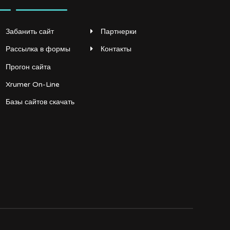
Забанить сайт
Партнерки
Рассылка в формы
Контакты
Прогон сайта
Xrumer On-Line
Базы сайтов скачать