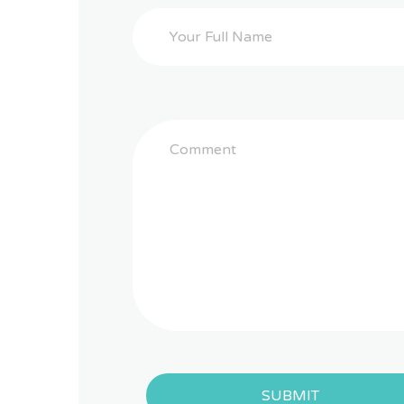
SUBMIT