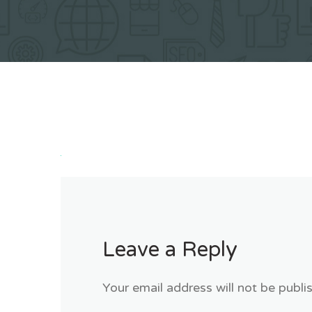
Leave a Reply
Your email address will not be publi