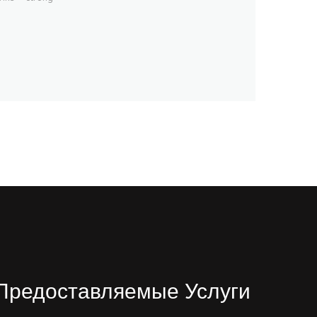
Предоставляемые Услуги