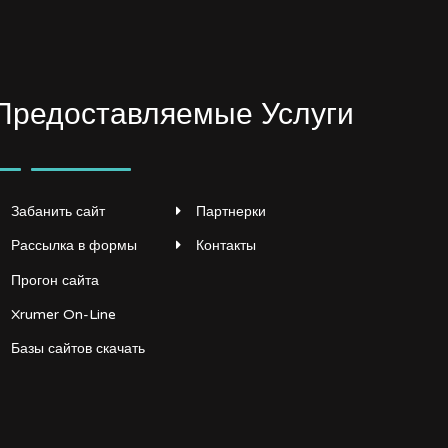
Предоставляемые Услуги
Забанить сайт
Партнерки
Рассылка в формы
Контакты
Прогон сайта
Xrumer On-Line
Базы сайтов скачать