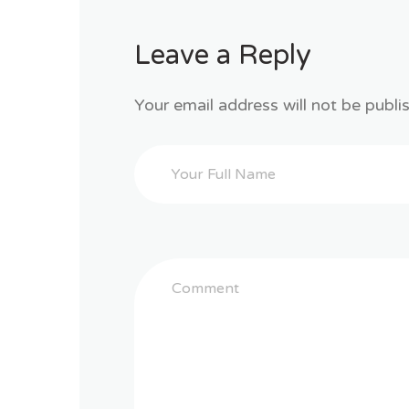
Leave a Reply
Your email address will not be publi