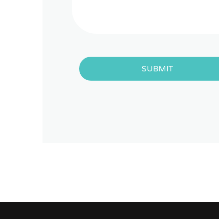
SUBMIT