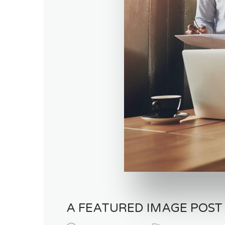
A FEATURED IMAGE POST