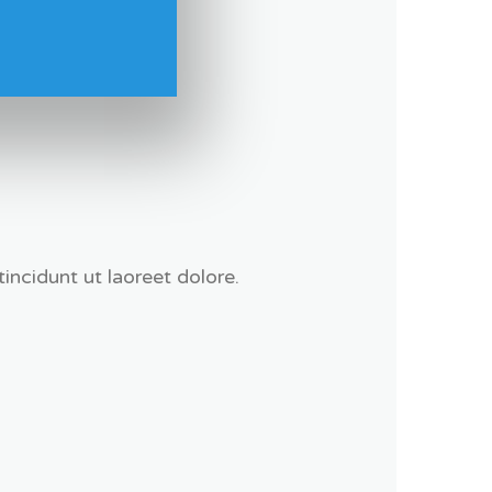
ncidunt ut laoreet dolore.