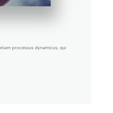
t etiam processus dynamicus, qui