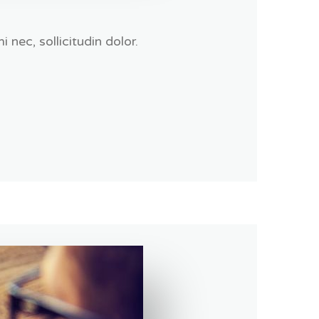
 nec, sollicitudin dolor.