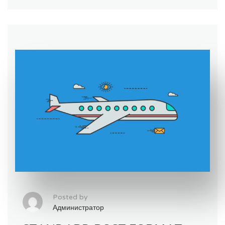
Posted by
Администратор