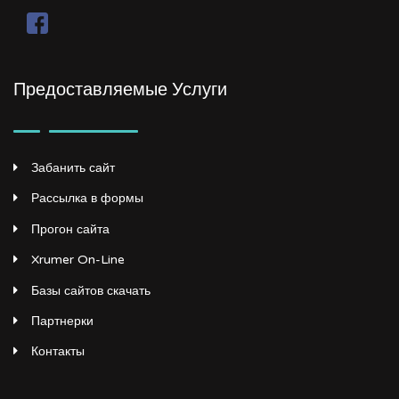
Предоставляемые Услуги
Забанить сайт
Рассылка в формы
Прогон сайта
Xrumer On-Line
Базы сайтов скачать
Партнерки
Контакты