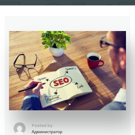
Posted by
Администратор