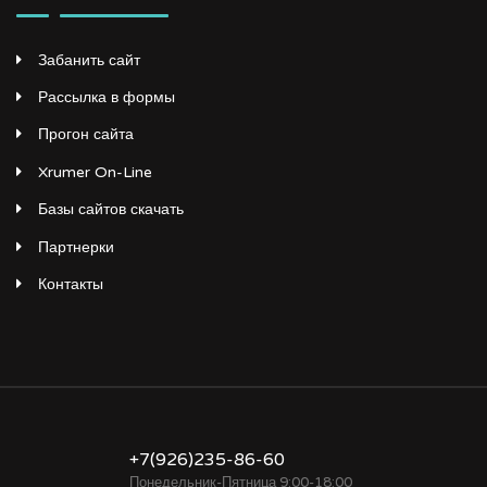
Забанить сайт
Рассылка в формы
Прогон сайта
Xrumer On-Line
Базы сайтов скачать
Партнерки
Контакты
+7(926)235-86-60
Понедельник-Пятница 9:00-18:00