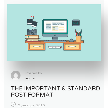
Posted by
admin
THE IMPORTANT & STANDARD
POST FORMAT
9 декабря, 2016