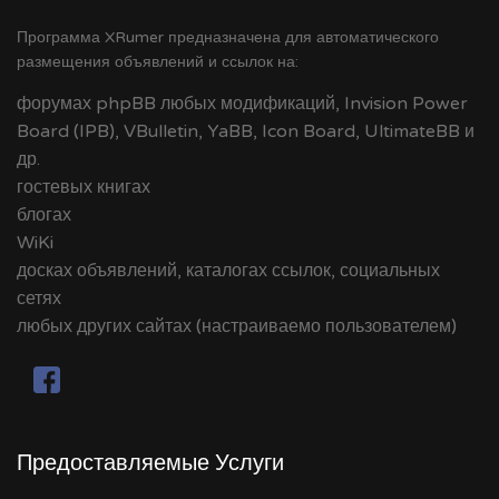
Программа XRumer предназначена для автоматического
размещения объявлений и ссылок на:
форумах phpBB любых модификаций, Invision Power
Board (IPB), VBulletin, YaBB, Icon Board, UltimateBB и
др.
гостевых книгах
блогах
WiKi
досках объявлений, каталогах ссылок, социальных
сетях
любых других сайтах (настраиваемо пользователем)
Предоставляемые Услуги