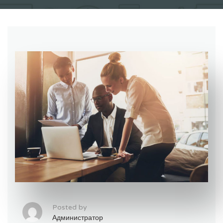
Posted by
Администратор